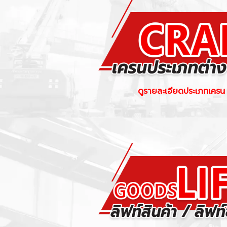
ดูรายละเอียดประเภทเครน