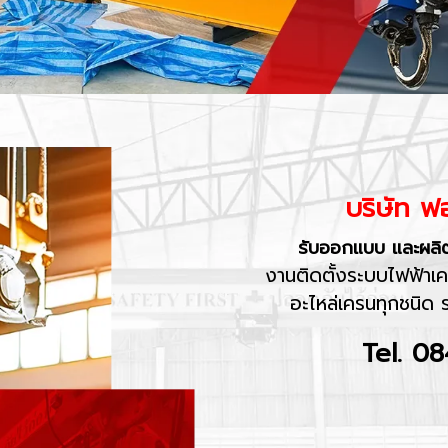
บริษัท ฟ
รับออกแบบ และผลิต
งานติดตั้งระบบไฟฟ้าเ
อะไหล่เครนทุกชนิด 
Tel. 0