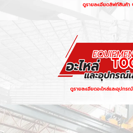
ดูรายละเอียดลิฟท์สินค้า 
ดูรายละเอียดอะไหล่และอุปกรณ์