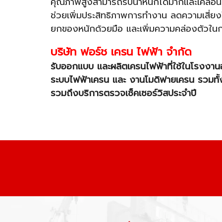
คุณภาพสูงสามารถรับน้ำหนักได้มากและเคลื่อนย
ช่วยเพิ่มประสิทธิภาพการทำงาน ลดความเสี่ยง
ยกของหนักด้วยมือ และเพิ่มความคล่องตัวในก
บริษัท ฟอร์ช เครน ไฟฟ้า จำกัด
รับออกแบบ และผลิตเครนไฟฟ้าที่ใช้ในโรงงาน
ระบบไฟฟ้าเครน และ งานโมดิฟายเครน รวมทั้ง
รวมถึงบริการตรวจเช็คเซอร์วิสประจำปี