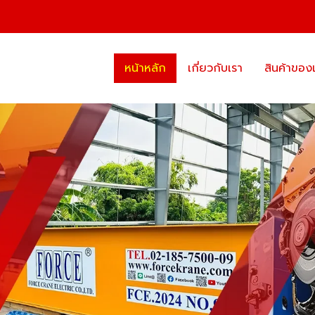
หน้าหลัก
เกี่ยวกับเรา
สินค้าของ