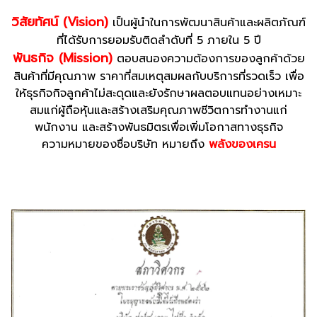
วิสัยทัศน์ (Vision)
เป็นผู้นำในการพัฒนาสินค้าและผลิตภัณฑ์
ที่ได้รับการยอมรับติดลำดับที่ 5 ภายใน 5 ปี
พันธกิจ (Mission)
ตอบสนองความต้องการของลูกค้าด้วย
สินค้าที่มีคุณภาพ ราคาที่สมเหตุสมผลกับบริการที่รวดเร็ว เพื่อ
ให้ธุรกิจกิจลูกค้าไม่สะดุดและยังรักษาผลตอบแทนอย่างเหมาะ
สมแก่ผู้ถือหุ้นและสร้างเสริมคุณภาพชีวิตการทำงานแก่
พนักงาน และสร้างพันธมิตรเพื่อเพิ่มโอกาสทางธุรกิจ
ความหมายของชื่อบริษัท หมายถึง
พลังของเครน