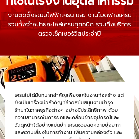
ที่ใช้ในโรงงานอุตสาหกรรม
งานติดตั้งระบบไฟฟ้าเครน และ งานโมดิฟายเครน
รวมทั้งจำหน่ายอะไหล่เครนทุกชนิด รวมถึงบริการ
ตรวจเช็คเซอร์วิสประจำปี
เครนไม่ได้มีบทบาทสำคัญเพียงแค่ในงานก่อสร้าง แต่
ยังเป็นเครื่องมือสำคัญที่ช่วยสนับสนุนงานบำรุง
รักษาในภาคธุรกิจต่างๆ อย่างมีประสิทธิภาพ ด้วย
ความสามารถในการยกและเคลื่อนย้ายอุปกรณ์และ
วัสดุหนักได้อย่างแม่นยำ เครนช่วยลดความยุ่งยาก
และความเสี่ยงในการทำงาน เพิ่มความคล่องตัว และ