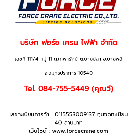
บริษัท ฟอร์ช เครน ไฟฟ้า จำกัด
เลขที่ 111/4 หมู่ 11 ถ.เทพารักษ์ ต.บางปลา อ.บางพลี
จ.สมุทรปราการ 10540
Tel. 084-755-5449 (คุณวี)
เลขทะเบียนการค้า : 0115553009137 ทุนจดทะเบียน
40 ล้านบาท
เว็บไซด์ :
www.forcecrane.com