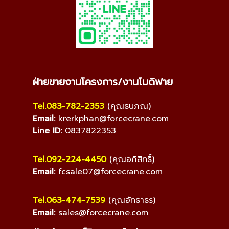
ฝ่ายขายงานโครงการ/งานโมดิฟาย
Tel.083-782-2353
(คุณธนภณ)
Email:
krerkphan@forcecrane.com
Line ID:
0837822353
Tel.092-224-4450
(คุณอภิสิทธิ์)
Email:
fcsale07@forcecrane.com
Tel.063-474-7539
(คุณอัทธาธร)
Email:
sales@forcecrane.com