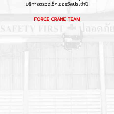
บริการตรวจเช็คเซอร์วิสประจำปี
FORCE CRANE TEAM