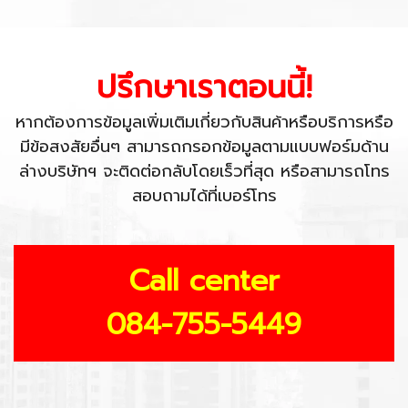
ปรึกษาเราตอนนี้!
หากต้องการข้อมูลเพิ่มเติมเกี่ยวกับสินค้าหรือบริการหรือ
มีข้อสงสัยอื่นๆ สามารถกรอกข้อมูลตามแบบฟอร์มด้าน
ล่างบริษัทฯ จะติดต่อกลับโดยเร็วที่สุด หรือสามารถโทร
สอบถามได้ที่เบอร์โทร
Call center
084-755-5449