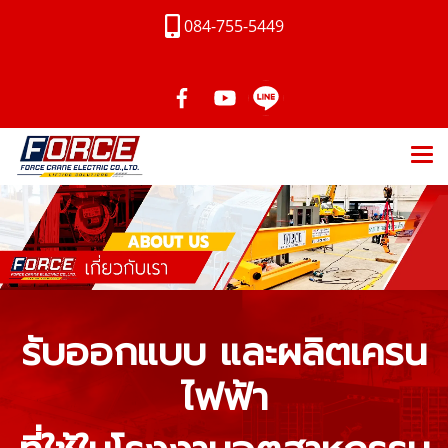
084-755-5449
รับออกแบบ และผลิตเครน
ไฟฟ้า