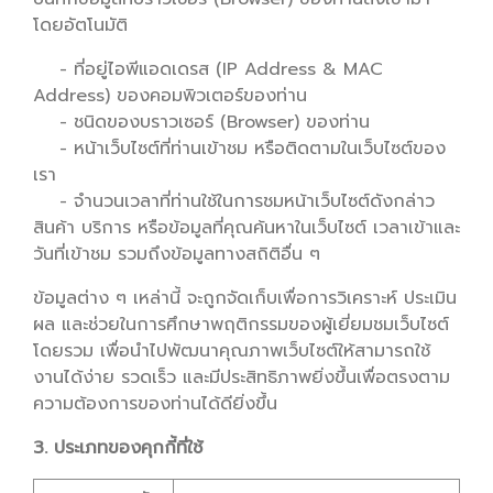
โดยอัตโนมัติ
- ที่อยู่ไอพีแอดเดรส (IP Address & MAC
Address) ของคอมพิวเตอร์ของท่าน
- ชนิดของบราวเซอร์ (Browser) ของท่าน
- หน้าเว็บไซต์ที่ท่านเข้าชม หรือติดตามในเว็บไซต์ของ
เรา
- จำนวนเวลาที่ท่านใช้ในการชมหน้าเว็บไซต์ดังกล่าว
สินค้า บริการ หรือข้อมูลที่คุณค้นหาในเว็บไซต์ เวลาเข้าและ
วันที่เข้าชม รวมถึงข้อมูลทางสถิติอื่น ๆ
ข้อมูลต่าง ๆ เหล่านี้ จะถูกจัดเก็บเพื่อการวิเคราะห์ ประเมิน
ผล และช่วยในการศึกษาพฤติกรรมของผู้เยี่ยมชมเว็บไซต์
โดยรวม เพื่อนำไปพัฒนาคุณภาพเว็บไซต์ให้สามารถใช้
งานได้ง่าย รวดเร็ว และมีประสิทธิภาพยิ่งขึ้นเพื่อตรงตาม
ความต้องการของท่านได้ดียิ่งขึ้น
3. ประเภทของคุกกี้ที่ใช้