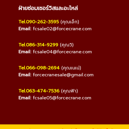
ฝ่ายซ่อมเซอร์วิสและอะไหล่
Tel.090-262-3595
(คุณเอ็ก)
Email:
fcsale02@forcecrane.com
Tel.086-314-9299
(คุณวิ)
Email:
fcsale04@forcecrane.com
Tel.066-098-2694
(คุณเนเน่)
Email:
forcecranesale@gmail.com
Tel.063-474-7536
(คุณฟ้า)
Email:
fcsale05@forcecrane.com