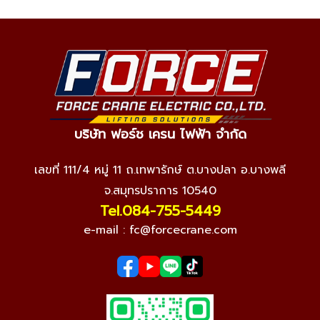
บริษัท ฟอร์ช เครน ไฟฟ้า จำกัด
เลขที่ 111/4 หมู่ 11 ถ.เทพารักษ์ ต.บางปลา อ.บางพลี
จ.สมุทรปราการ 10540
Tel.084-755-5449
e-mail :
fc@forcecrane.com