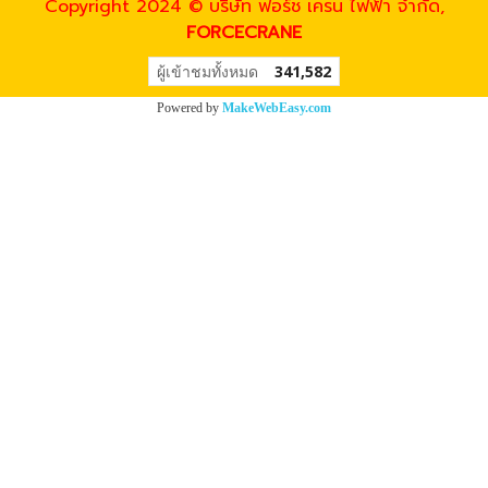
Copyright 2024 © บริษัท ฟอร์ช เครน ไฟฟ้า จำกัด,
FORCECRANE
ผู้เข้าชมวันนี้
1
Powered by
MakeWebEasy.com