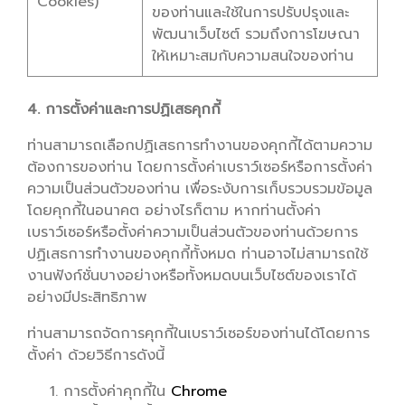
Cookies)
ของท่านและใช้ในการปรับปรุงและ
พัฒนาเว็บไซต์ รวมถึงการโฆษณา
ให้เหมาะสมกับความสนใจของท่าน
4. การตั้งค่าและการปฏิเสธคุกกี้
ท่านสามารถเลือกปฏิเสธการทำงานของคุกกี้ได้ตามความ
ต้องการของท่าน โดยการตั้งค่าเบราว์เซอร์หรือการตั้งค่า
ความเป็นส่วนตัวของท่าน เพื่อระงับการเก็บรวบรวมข้อมูล
โดยคุกกี้ในอนาคต อย่างไรก็ตาม หากท่านตั้งค่า
เบราว์เซอร์หรือตั้งค่าความเป็นส่วนตัวของท่านด้วยการ
ปฏิเสธการทำงานของคุกกี้ทั้งหมด ท่านอาจไม่สามารถใช้
งานฟังก์ชั่นบางอย่างหรือทั้งหมดบนเว็บไซต์ของเราได้
อย่างมีประสิทธิภาพ
ท่านสามารถจัดการคุกกี้ในเบราว์เซอร์ของท่านได้โดยการ
ตั้งค่า ด้วยวิธีการดังนี้
การตั้งค่าคุกกี้ใน
Chrome