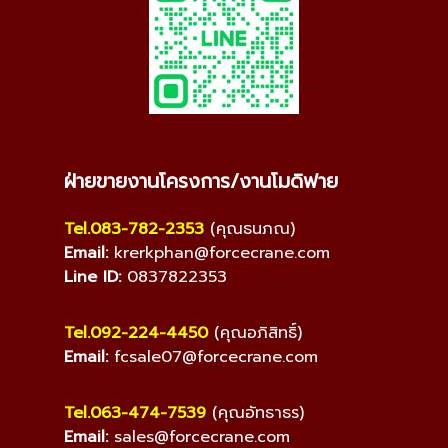
ฝ่ายขายงานโครงการ/งานโมดิฟาย
Tel.083-782-2353
(คุณธนภณ)
Email:
krerkphan@forcecrane.com
Line ID:
0837822353
Tel.092-224-4450
(คุณอภิสิทธิ์)
Email:
fcsale07@forcecrane.com
Tel.063-474-7539
(คุณอัทธาธร)
Email:
sales@forcecrane.com