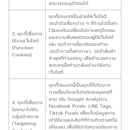
สามารถระบุตัวตนได้
คุกกี้ประเภทนี้จะช่วยให้เว็บไซต์
จดจำตัวเลือกต่าง ๆ ที่ท่านได้ตั้งค่า
ไว้และปรับเปลี่ยนไปตามพฤติกรรม
3. คุกกี้เพื่อการ
และความพึงพอใจของผู้ใช้เว็บไซต์
ใช้งานเว็บไซต์
เช่น จดจำการล็อกอินของท่าน
(Function
,จดจำการตั้งค่าภาษา, จดจำสินค้า
Cookies)
ล่าสุดที่ท่านเคยดู เพื่ออำนวยความ
สะดวกเมื่อท่านกลับเข้ามาใช้งาน
เว็บไซต์
คุกกี้ประเภทนี้เป็นคุกกี้ที่เกิดจาก
การเชื่อมโยงเว็บไซต์ของบุคคลที่
สาม เช่น Google Analytics,
4. คุกกี้เพื่อการ
Facebook Pixels ,LINE Tags,
โฆษณาไปยัง
Tiktok Pixels เพื่อเก็บข้อมูลการ
กลุ่มเป้าหมาย
เข้าใช้งานและลิงก์ที่ท่านติดตามหรือ
(Targeting
เยี่ยมชม เพื่อให้เข้าใจความต้องการ