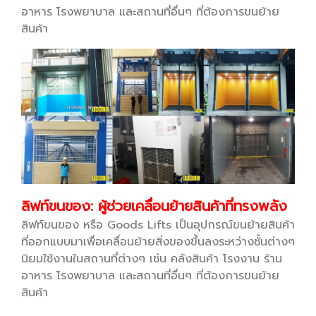
อาหาร โรงพยาบาล และสถานที่อื่นๆ ที่ต้องการขนย้าย
สินค้า
ลิฟท์ขนของ: ผู้ช่วยเคลื่อนย้ายสินค้าที่ทรงพลัง
ลิฟท์ขนของ หรือ Goods Lifts เป็นอุปกรณ์ขนย้ายสินค้า
ที่ออกแบบมาเพื่อเคลื่อนย้ายสิ่งของขึ้นลงระหว่างชั้นต่างๆ
นิยมใช้งานในสถานที่ต่างๆ เช่น คลังสินค้า โรงงาน ร้าน
อาหาร โรงพยาบาล และสถานที่อื่นๆ ที่ต้องการขนย้าย
สินค้า