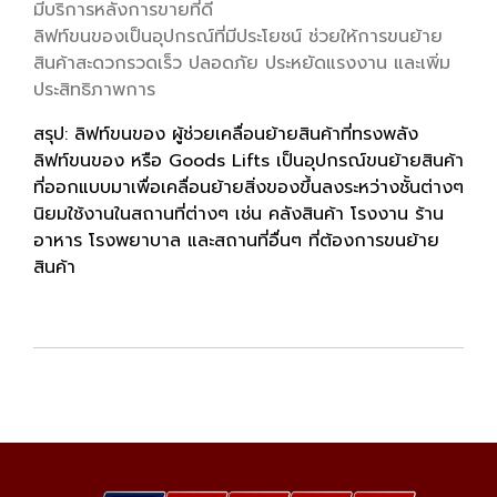
มีบริการหลังการขายที่ดี
ลิฟท์ขนของเป็นอุปกรณ์ที่มีประโยชน์ ช่วยให้การขนย้าย
สินค้าสะดวกรวดเร็ว ปลอดภัย ประหยัดแรงงาน และเพิ่ม
ประสิทธิภาพการ
สรุป: ลิฟท์ขนของ ผู้ช่วยเคลื่อนย้ายสินค้าที่ทรงพลัง
ลิฟท์ขนของ หรือ Goods Lifts เป็นอุปกรณ์ขนย้ายสินค้า
ที่ออกแบบมาเพื่อเคลื่อนย้ายสิ่งของขึ้นลงระหว่างชั้นต่างๆ
นิยมใช้งานในสถานที่ต่างๆ เช่น คลังสินค้า โรงงาน ร้าน
อาหาร โรงพยาบาล และสถานที่อื่นๆ ที่ต้องการขนย้าย
สินค้า