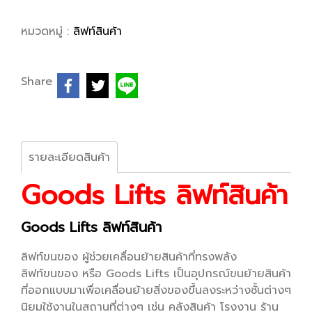
หมวดหมู่ :
ลิฟท์สินค้า
Share
รายละเอียดสินค้า
Goods Lifts ลิฟท์สินค้า
Goods Lifts ลิฟท์สินค้า
ลิฟท์ขนของ ผู้ช่วยเคลื่อนย้ายสินค้าที่ทรงพลัง
ลิฟท์ขนของ หรือ Goods Lifts เป็นอุปกรณ์ขนย้ายสินค้า
ที่ออกแบบมาเพื่อเคลื่อนย้ายสิ่งของขึ้นลงระหว่างชั้นต่างๆ
นิยมใช้งานในสถานที่ต่างๆ เช่น คลังสินค้า โรงงาน ร้าน