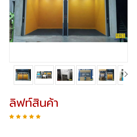
ลิฟท์สินค้า