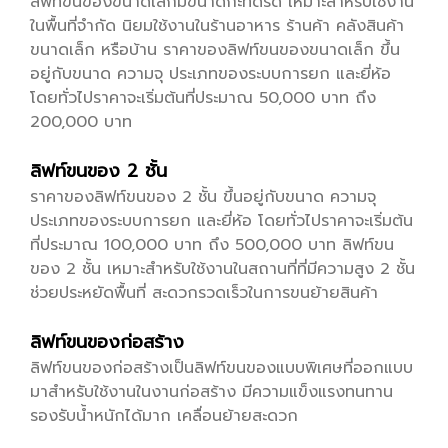
ลิฟท์ขนของขนาดเล็กมีขนาดกะทัดรัด เหมาะสำหรับใช้งาน
ในพื้นที่จำกัด นิยมใช้งานในร้านอาหาร ร้านค้า คลังสินค้า
ขนาดเล็ก หรือบ้าน ราคาของลิฟท์ขนของขนาดเล็ก ขึ้น
อยู่กับขนาด ความจุ ประเภทของระบบการยก และยี่ห้อ
โดยทั่วไปราคาจะเริ่มต้นที่ประมาณ 50,000 บาท ถึง
200,000 บาท
ลิฟท์ขนของ 2 ชั้น
ราคาของลิฟท์ขนของ 2 ชั้น ขึ้นอยู่กับขนาด ความจุ
ประเภทของระบบการยก และยี่ห้อ โดยทั่วไปราคาจะเริ่มต้น
ที่ประมาณ 100,000 บาท ถึง 500,000 บาท ลิฟท์ขน
ของ 2 ชั้น เหมาะสำหรับใช้งานในสถานที่ที่มีความสูง 2 ชั้น
ช่วยประหยัดพื้นที่ สะดวกรวดเร็วในการขนย้ายสินค้า
ลิฟท์ขนของก่อสร้าง
ลิฟท์ขนของก่อสร้างเป็นลิฟท์ขนของแบบพิเศษที่ออกแบบ
มาสำหรับใช้งานในงานก่อสร้าง มีความแข็งแรงทนทาน
รองรับน้ำหนักได้มาก เคลื่อนย้ายสะดวก