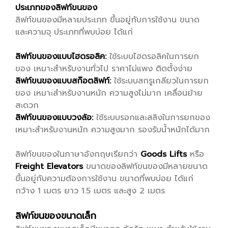
ประเภทของลิฟท์ขนของ
ลิฟท์ขนของมีหลายประเภท ขึ้นอยู่กับการใช้งาน ขนาด
และความจุ ประเภทที่พบบ่อย ได้แก่
ลิฟท์ขนของแบบไฮดรอลิค:
ใช้ระบบไฮดรอลิคในการยก
ของ เหมาะสำหรับงานทั่วไป ราคาไม่แพง ติดตั้งง่าย
ลิฟท์ขนของแบบสก๊อตลิฟท์:
ใช้ระบบสกรูเกลียวในการยก
ของ เหมาะสำหรับงานหนัก ความสูงไม่มาก เคลื่อนย้าย
สะดวก
ลิฟท์ขนของแบบวงล้อ:
ใช้ระบบรอกและสลิงในการยกของ
เหมาะสำหรับงานหนัก ความสูงมาก รองรับน้ำหนักได้มาก
ลิฟท์ขนของในภาษาอังกฤษเรียกว่า
Goods Lifts
หรือ
Freight Elevators
ขนาดของลิฟท์ขนของมีหลายขนาด
ขึ้นอยู่กับความต้องการใช้งาน ขนาดที่พบบ่อย ได้แก่
กว้าง 1 เมตร ยาว 1.5 เมตร และสูง 2 เมตร
ลิฟท์ขนของขนาดเล็ก