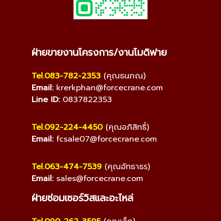
ฝ่ายขายงานโครงการ/งานโมดิฟาย
Tel.083-782-2353
(คุณธนภณ)
Email:
krerkphan@forcecrane.com
Line ID:
0837822353
Tel.092-224-4450
(คุณอภิสิทธิ์)
Email:
fcsale07@forcecrane.com
Tel.063-474-7539
(คุณอัทธาธร)
Email:
sales@forcecrane.com
ฝ่ายซ่อมเซอร์วิสและอะไหล่