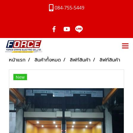
084-755-5449
หน้าแรก
สินค้าทั้งหมด
ลิฟท์สินค้า
ลิฟท์สินค้า
New