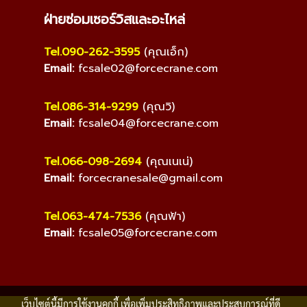
ฝ่ายซ่อมเซอร์วิสและอะไหล่
Tel.090-262-3595
(คุณเอ็ก)
Email:
fcsale02@forcecrane.com
Tel.086-314-9299
(คุณวิ)
Email:
fcsale04@forcecrane.com
Tel.066-098-2694
(คุณเนเน่)
Email:
forcecranesale@gmail.com
Tel.063-474-7536
(คุณฟ้า)
Email:
fcsale05@forcecrane.com
เว็บไซต์นี้มีการใช้งานคุกกี้ เพื่อเพิ่มประสิทธิภาพและประสบการณ์ที่ดี