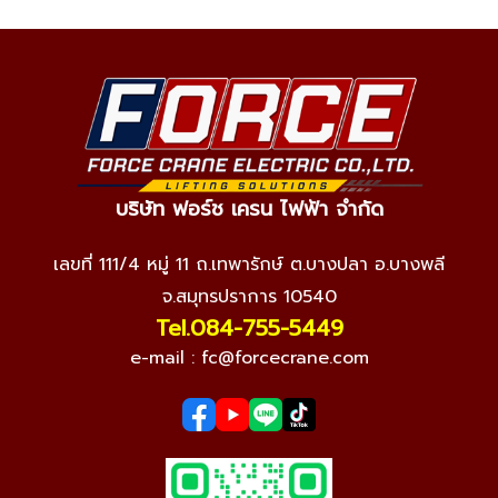
บริษัท ฟอร์ช เครน ไฟฟ้า จำกัด
เลขที่ 111/4 หมู่ 11 ถ.เทพารักษ์ ต.บางปลา อ.บางพลี
จ.สมุทรปราการ 10540
Tel.084-755-5449
e-mail :
fc@forcecrane.com