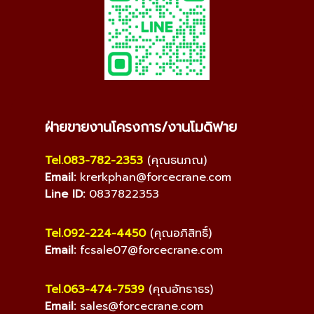
ฝ่ายขายงานโครงการ/งานโมดิฟาย
Tel.083-782-2353
(คุณธนภณ)
Email:
krerkphan@forcecrane.com
Line ID:
0837822353
Tel.092-224-4450
(คุณอภิสิทธิ์)
Email:
fcsale07@forcecrane.com
Tel.063-474-7539
(คุณอัทธาธร)
Email:
sales@forcecrane.com