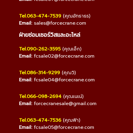
Tel.063-474-7539
(คุณอัทธาธร)
Email:
sales@forcecrane.com
ฝ่ายซ่อมเซอร์วิสและอะไหล่
Tel.090-262-3595
(คุณเอ็ก)
Email:
fcsale02@forcecrane.com
Tel.086-314-9299
(คุณวิ)
Email:
fcsale04@forcecrane.com
Tel.066-098-2694
(คุณเนเน่)
Email:
forcecranesale@gmail.com
Tel.063-474-7536
(คุณฟ้า)
Email:
fcsale05@forcecrane.com