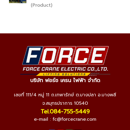
(Product)
บริษัท ฟอร์ช เครน ไฟฟ้า จำกัด
เลขที่ 111/4 หมู่ 11 ถ.เทพารักษ์ ต.บางปลา อ.บางพลี
จ.สมุทรปราการ 10540
Tel.084-755-5449
e-mail :
fc@forcecrane.com