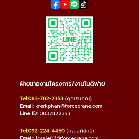
ฝ่ายขายงานโครงการ/งานโมดิฟาย
Tel.083-782-2353
(คุณธนภณ)
Email:
krerkphan@forcecrane.com
Line ID:
0837822353
Tel.092-224-4450
(คุณอภิสิทธิ์)
Email:
fcsale07@forcecrane.com