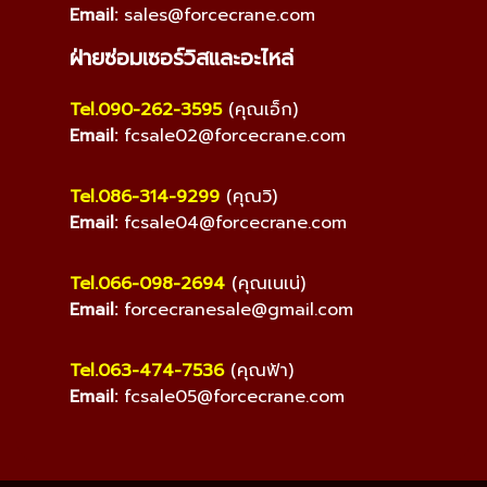
Email:
sales@forcecrane.com
ฝ่ายซ่อมเซอร์วิสและอะไหล่
Tel.090-262-3595
(คุณเอ็ก)
Email:
fcsale02@forcecrane.com
Tel.086-314-9299
(คุณวิ)
Email:
fcsale04@forcecrane.com
Tel.066-098-2694
(คุณเนเน่)
Email:
forcecranesale@gmail.com
Tel.063-474-7536
(คุณฟ้า)
Email:
fcsale05@forcecrane.com