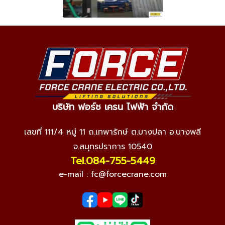
บริษัท ฟอร์ช เครน ไฟฟ้า จำกัด
เลขที่ 111/4 หมู่ 11 ถ.เทพารักษ์ ต.บางปลา อ.บางพลี
จ.สมุทรปราการ 10540
Tel.084-755-5449
e-mail :
fc@forcecrane.com