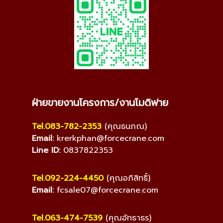
ฝ่ายขายงานโครงการ/งานโมดิฟาย
Tel.083-782-2353
(คุณธนภณ)
Email:
krerkphan@forcecrane.com
Line ID:
0837822353
Tel.092-224-4450
(คุณอภิสิทธิ์)
Email:
fcsale07@forcecrane.com
Tel.063-474-7539
(คุณอัทธาธร)