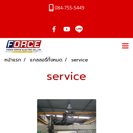
084-755-5449
หน้าแรก
แกลลอรี่ทั้งหมด
service
service