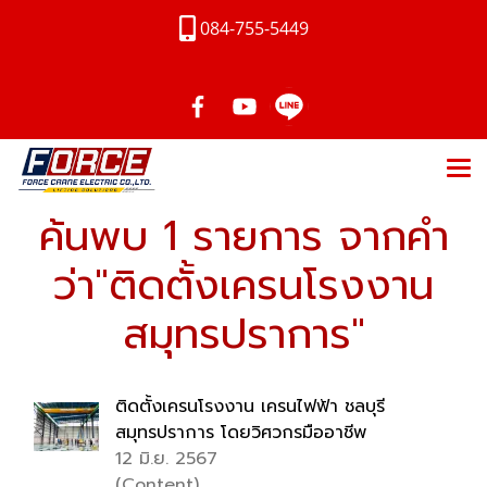
084-755-5449
ค้นพบ 1 รายการ จากคำ
ว่า"ติดตั้งเครนโรงงาน
สมุทรปราการ"
ติดตั้งเครนโรงงาน เครนไฟฟ้า ชลบุรี
สมุทรปราการ โดยวิศวกรมืออาชีพ
12 มิ.ย. 2567
(Content)