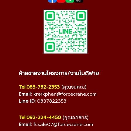
ฝ่ายขายงานโครงการ/งานโมดิฟาย
Tel.083-782-2353
(คุณธนภณ)
Email:
krerkphan@forcecrane.com
Line ID:
0837822353
Tel.092-224-4450
(คุณอภิสิทธิ์)
Email:
fcsale07@forcecrane.com