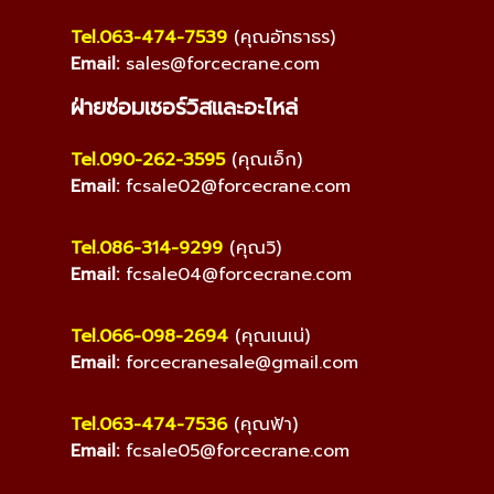
Tel.063-474-7539
(คุณอัทธาธร)
Email:
sales@forcecrane.com
ฝ่ายซ่อมเซอร์วิสและอะไหล่
Tel.090-262-3595
(คุณเอ็ก)
Email:
fcsale02@forcecrane.com
Tel.086-314-9299
(คุณวิ)
Email:
fcsale04@forcecrane.com
Tel.066-098-2694
(คุณเนเน่)
Email:
forcecranesale@gmail.com
Tel.063-474-7536
(คุณฟ้า)
Email:
fcsale05@forcecrane.com