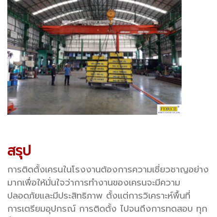
สรุป
การติดตั้งเครนในโรงงานต้องการความเชี่ยวชาญอย่าง
มากเพื่อให้มั่นใจว่าการทำงานของเครนจะมีความ
ปลอดภัยและมีประสิทธิภาพ ตั้งแต่การวิเคราะห์พื้นที่
การเตรียมอุปกรณ์ การติดตั้ง ไปจนถึงการทดสอบ ทุก