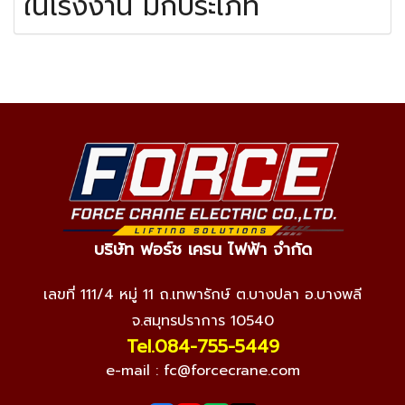
ในโรงงาน มีกี่ประเภท
บริษัท ฟอร์ช เครน ไฟฟ้า จำกัด
เลขที่ 111/4 หมู่ 11 ถ.เทพารักษ์ ต.บางปลา อ.บางพลี
จ.สมุทรปราการ 10540
Tel.084-755-5449
e-mail :
fc@forcecrane.com