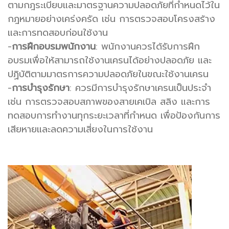
ตามกฎระเบียบและมาตรฐานความปลอดภัยที่กำหนดไว้ใน
กฎหมายอย่างเคร่งครัด เช่น การตรวจสอบโครงสร้าง
และการทดสอบก่อนใช้งาน
-
การฝึกอบรมพนักงาน
: พนักงานควรได้รับการฝึก
อบรมเพื่อให้สามารถใช้งานเครนได้อย่างปลอดภัย และ
ปฏิบัติตามมาตรการความปลอดภัยในขณะใช้งานเครน
-
การบำรุงรักษา
: ควรมีการบำรุงรักษาเครนเป็นประจำ
เช่น การตรวจสอบสภาพของสายเคเบิล สลิง และการ
ทดสอบการทำงานทุกระยะเวลาที่กำหนด เพื่อป้องกันการ
เสียหายและลดความเสี่ยงในการใช้งาน