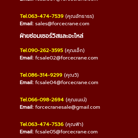
Tel.063-474-7539
(คุณอัทธาธร)
Email:
sales@forcecrane.com
ฝ่ายซ่อมเซอร์วิสและอะไหล่
Tel.090-262-3595
(คุณเอ็ก)
Email:
fcsale02@forcecrane.com
Tel.086-314-9299
(คุณวิ)
Email:
fcsale04@forcecrane.com
Tel.066-098-2694
(คุณเนเน่)
Email:
forcecranesale@gmail.com
Tel.063-474-7536
(คุณฟ้า)
Email:
fcsale05@forcecrane.com