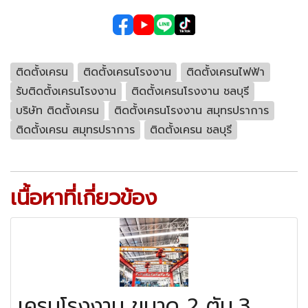
ติดตั้งเครน
ติดตั้งเครนโรงงาน
ติดตั้งเครนไฟฟ้า
รับติดตั้งเครนโรงงาน
ติดตั้งเครนโรงงาน ชลบุรี
บริษัท ติดตั้งเครน
ติดตั้งเครนโรงงาน สมุทรปราการ
ติดตั้งเครน สมุทรปราการ
ติดตั้งเครน ชลบุรี
เนื้อหาที่เกี่ยวข้อง
เครนโรงงาน ขนาด 2 ตัน,3