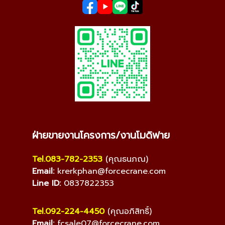
ฝ่ายขายงานโครงการ/งานโมดิฟาย
Tel.083-782-2353
(คุณธนภณ)
Email:
krerkphan@forcecrane.com
Line ID:
0837822353
Tel.092-224-4450
(คุณอภิสิทธิ์)
Email:
fcsale07@forcecrane.com