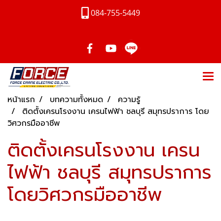
084-755-5449
หน้าแรก
บทความทั้งหมด
ความรู้
ติดตั้งเครนโรงงาน เครนไฟฟ้า ชลบุรี สมุทรปราการ โดย
วิศวกรมืออาชีพ
ติดตั้งเครนโรงงาน เครน
ไฟฟ้า ชลบุรี สมุทรปราการ
โดยวิศวกรมืออาชีพ