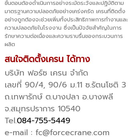
ขั้นตอนต้องดำเนินการอย่างระมัดระวังและปฏิบัติตาม
มาตรฐานความปลอดภัยอย่างเคร่งครัด เครนที่ติดตั้ง
อย่างถูกต้องจะช่วยเพิ่มทั้งประสิทธิภาพการทำงานและ
ความปลอดภัยในโรงงาน ซึ่งเป็นปัจจัยสำคัญในการ
รักษาความต่อเนื่องและความราบรื่นของกระบวนการ
ผลิต
สนใจติดตั้งเครน ได้ทาง
บริษัท ฟอร์ซ เครน จำกัด
เลขที่ 90/4, 90/6 ม.11 ซ.รัตนโชติ 3
ถ.เทพารักษ์ ต.บางปลา อ.บางพลี
จ.สมุทรปราการ 10540
Tel.
084-755-5449
e-mail : fc@forcecrane.com