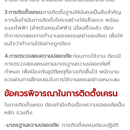
3.การติดตั้งเครน:
การติดตั้งฐานให้มั่นคงเป็นสิ่งสำคัญ
จากนั้นดำเนินการติดตั้งโครงสร้างให้แข็งแรง พร้อม
ระบบไฟฟ้า (สำหรับเครนไฟฟ้า) เมื่อเสร็จแล้ว ต้อง
ทำการทดสอบการทำงานของเครนอย่างละเอียด เพื่อให้
แน่ใจว่าทำงานได้อย่างถูกต้อง
4.การตรวจสอบความปลอดภัย
:ก่อนการใช้งาน ต้องมี
การตรวจสอบเครนตามมาตรฐานความปลอดภัยที่
กำหนด เพื่อป้องกันอุบัติเหตุที่อาจเกิดขึ้นได้ พนักงาน
ควรผ่านการฝึกอบรมในการใช้งานเครนอย่างเหมาะสม
ข้อควรพิจารณาในการติดตั้งเครน
ในการติดตั้งเครน ต้องคำนึงถึงเรื่องความปลอดภัยเป็น
หลัก รวมถึง
-
มาตรฐานความปลอดภัย
: การติดตั้งเครนต้องปฏิบัติ