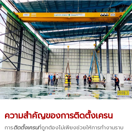
ความสำคัญของการติดตั้งเครน
การ
ติดตั้งเครน
ที่ถูกต้องไม่เพียงช่วยให้การทำงานราบ