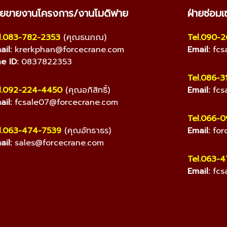
ายขายงานโครงการ/งานโมดิฟาย
ฝ่ายซ่อมเ
l.083-782-2353
(คุณธนภณ)
Tel.090-
ail:
krerkphan@forcecrane.com
Email:
fcs
ne ID:
0837822353
Tel.086-3
l.092-224-4450
(คุณอภิสิทธิ์)
Email:
fcs
ail:
fcsale07@forcecrane.com
Tel.066-
l.063-474-7539
(คุณอัทธาธร)
Email:
for
ail:
sales@forcecrane.com
Tel.063-
Email:
fcs