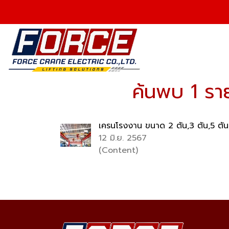
ค้นพบ 1 รา
เครนโรงงาน ขนาด 2 ตัน,3 ตัน,5 ตัน,
12 มิ.ย. 2567
(Content)