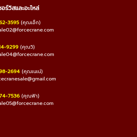
ซอร์วิสและอะไหล่
262-3595
(คุณเอ็ก)
ale02@forcecrane.com
14-9299
(คุณวิ)
ale04@forcecrane.com
098-2694
(คุณเนเน่)
cecranesale@gmail.com
474-7536
(คุณฟ้า)
ale05@forcecrane.com