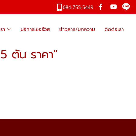
084-755-5449
เรา
บริการเซอร์วิส
ข่าวสาร/บทความ
ติดต่อเรา
5 ตัน ราคา"