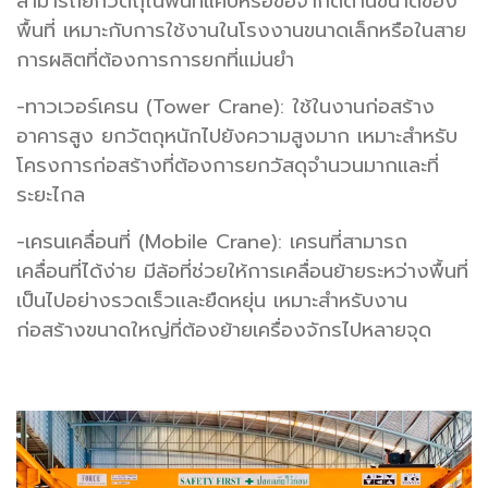
สามารถยกวัตถุในพื้นที่แคบหรือข้อจำกัดด้านขนาดของ
พื้นที่ เหมาะกับการใช้งานในโรงงานขนาดเล็กหรือในสาย
การผลิตที่ต้องการการยกที่แม่นยำ
-ทาวเวอร์เครน (Tower Crane): ใช้ในงานก่อสร้าง
อาคารสูง ยกวัตถุหนักไปยังความสูงมาก เหมาะสำหรับ
โครงการก่อสร้างที่ต้องการยกวัสดุจำนวนมากและที่
ระยะไกล
-เครนเคลื่อนที่ (Mobile Crane): เครนที่สามารถ
เคลื่อนที่ได้ง่าย มีล้อที่ช่วยให้การเคลื่อนย้ายระหว่างพื้นที่
เป็นไปอย่างรวดเร็วและยืดหยุ่น เหมาะสำหรับงาน
ก่อสร้างขนาดใหญ่ที่ต้องย้ายเครื่องจักรไปหลายจุด