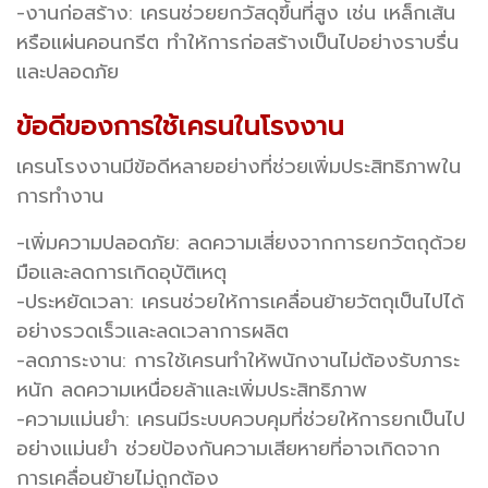
-งานก่อสร้าง: เครนช่วยยกวัสดุขึ้นที่สูง เช่น เหล็กเส้น
หรือแผ่นคอนกรีต ทำให้การก่อสร้างเป็นไปอย่างราบรื่น
และปลอดภัย
ข้อดีของการใช้เครนในโรงงาน
เครนโรงงานมีข้อดีหลายอย่างที่ช่วยเพิ่มประสิทธิภาพใน
การทำงาน
-เพิ่มความปลอดภัย: ลดความเสี่ยงจากการยกวัตถุด้วย
มือและลดการเกิดอุบัติเหตุ
-ประหยัดเวลา: เครนช่วยให้การเคลื่อนย้ายวัตถุเป็นไปได้
อย่างรวดเร็วและลดเวลาการผลิต
-ลดภาระงาน: การใช้เครนทำให้พนักงานไม่ต้องรับภาระ
หนัก ลดความเหนื่อยล้าและเพิ่มประสิทธิภาพ
-ความแม่นยำ: เครนมีระบบควบคุมที่ช่วยให้การยกเป็นไป
อย่างแม่นยำ ช่วยป้องกันความเสียหายที่อาจเกิดจาก
การเคลื่อนย้ายไม่ถูกต้อง