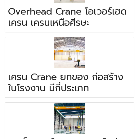
Overhead Crane โอเวอร์เฮด
เครน เครนเหนือศีรษะ
เครน Crane ยกของ ก่อสร้าง
ในโรงงาน มีกี่ประเภท