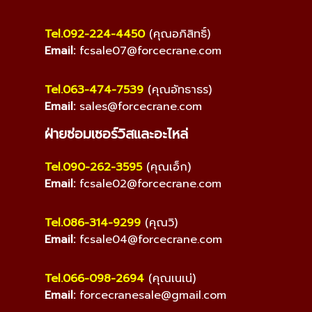
Tel.092-224-4450
(คุณอภิสิทธิ์)
Email:
fcsale07@forcecrane.com
Tel.063-474-7539
(คุณอัทธาธร)
Email:
sales@forcecrane.com
ฝ่ายซ่อมเซอร์วิสและอะไหล่
Tel.090-262-3595
(คุณเอ็ก)
Email:
fcsale02@forcecrane.com
Tel.086-314-9299
(คุณวิ)
Email:
fcsale04@forcecrane.com
Tel.066-098-2694
(คุณเนเน่)
Email:
forcecranesale@gmail.com