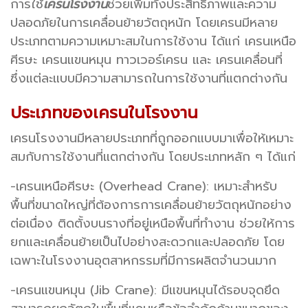
การใช้
เครนโรงงาน
ช่วยเพิ่มทั้งประสิทธิภาพและความ
ปลอดภัยในการเคลื่อนย้ายวัตถุหนัก โดยเครนมีหลาย
ประเภทตามความเหมาะสมในการใช้งาน ได้แก่ เครนเหนือ
ศีรษะ เครนแขนหมุน ทาวเวอร์เครน และ เครนเคลื่อนที่
ซึ่งแต่ละแบบมีความสามารถในการใช้งานที่แตกต่างกัน
ประเภทของเครนในโรงงาน
เครนโรงงานมีหลายประเภทที่ถูกออกแบบมาเพื่อให้เหมาะ
สมกับการใช้งานที่แตกต่างกัน โดยประเภทหลัก ๆ ได้แก่
-เครนเหนือศีรษะ (Overhead Crane): เหมาะสำหรับ
พื้นที่ขนาดใหญ่ที่ต้องการการเคลื่อนย้ายวัตถุหนักอย่าง
ต่อเนื่อง ติดตั้งบนรางที่อยู่เหนือพื้นที่ทำงาน ช่วยให้การ
ยกและเคลื่อนย้ายเป็นไปอย่างสะดวกและปลอดภัย โดย
เฉพาะในโรงงานอุตสาหกรรมที่มีการผลิตจำนวนมาก
-เครนแขนหมุน (Jib Crane): มีแขนหมุนได้รอบจุดยึด