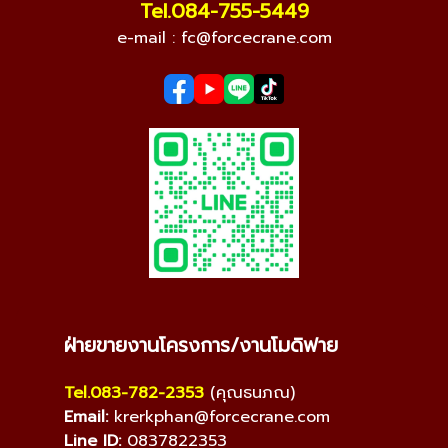
Tel.084-755-5449
e-mail :
fc@forcecrane.com
ฝ่ายขายงานโครงการ/งานโมดิฟาย
Tel.083-782-2353
(คุณธนภณ)
Email:
krerkphan@forcecrane.com
Line ID:
0837822353