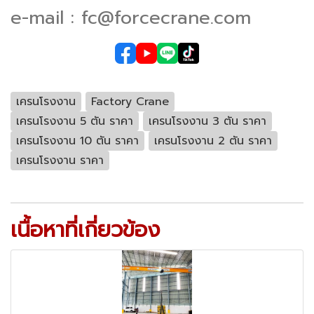
e-mail : fc@forcecrane.com
เครนโรงงาน
Factory Crane
เครนโรงงาน 5 ตัน ราคา
เครนโรงงาน 3 ตัน ราคา
เครนโรงงาน 10 ตัน ราคา
เครนโรงงาน 2 ตัน ราคา
เครนโรงงาน ราคา
เนื้อหาที่เกี่ยวข้อง