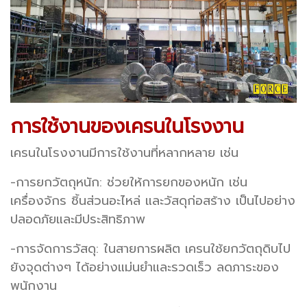
การใช้งานของเครนในโรงงาน
เครนในโรงงานมีการใช้งานที่หลากหลาย เช่น
-การยกวัตถุหนัก: ช่วยให้การยกของหนัก เช่น
เครื่องจักร ชิ้นส่วนอะไหล่ และวัสดุก่อสร้าง เป็นไปอย่าง
ปลอดภัยและมีประสิทธิภาพ
-การจัดการวัสดุ: ในสายการผลิต เครนใช้ยกวัตถุดิบไป
ยังจุดต่างๆ ได้อย่างแม่นยำและรวดเร็ว ลดภาระของ
พนักงาน