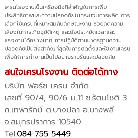
เครนโรงงานเป็นเครื่องมือที่สำคัญในการเพิ่ม
ประสิทธิภาพและความปลอดภัยในกระบวนการผลิต การ
เลือกใช้เครนที่เหมาะสมกับลักษณะงาน ช่วยลดความ
เสี่ยงในการเกิดอุบัติเหตุ และยังประหยัดเวลาและ
แรงงานได้อย่างมาก การปฏิบัติตามมาตรฐานความ
ปลอดภัยเป็นสิ่งสำคัญที่สุดในการติดตั้งและใช้งานเครน
เพื่อให้การทำงานเป็นไปอย่างราบรื่นและปลอดภัย
สนใจเครนโรงงาน ติดต่อได้ทาง
บริษัท ฟอร์ซ เครน จำกัด
เลขที่ 90/4, 90/6 ม.11 ซ.รัตนโชติ 3
ถ.เทพารักษ์ ต.บางปลา อ.บางพลี
จ.สมุทรปราการ 10540
Tel.
084-755-5449