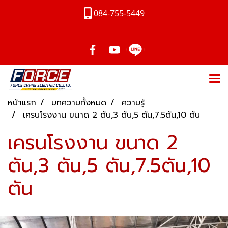
084-755-5449
หน้าแรก
บทความทั้งหมด
ความรู้
เครนโรงงาน ขนาด 2 ตัน,3 ตัน,5 ตัน,7.5ตัน,10 ตัน
เครนโรงงาน ขนาด 2
ตัน,3 ตัน,5 ตัน,7.5ตัน,10
ตัน