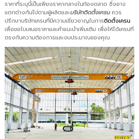
ราคาที่ระบุนี้เป็นเพียงราคากลางในท้องตลาด ซึ่งอาจ
แตกต่างกันไปตามผู้ผลิตและ
บริษัทติดตั้งเครน
ควร
ปรึกษาบริษัทเครนที่มีความเชี่ยวชาญในการ
ติดตั้งเครน
เพื่อขอใบเสนอราคาและคำแนะนำเพิ่มเติม เพื่อให้ได้เครนที่
ตรงกับความต้องการและงบประมาณของคุณ