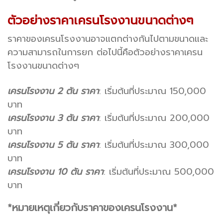
ตัวอย่างราคาเครนโรงงานขนาดต่างๆ
ราคาของเครนโรงงานอาจแตกต่างกันไปตามขนาดและ
ความสามารถในการยก ต่อไปนี้คือตัวอย่างราคาเครน
โรงงานขนาดต่างๆ
เครนโรงงาน 2 ตัน ราคา
: เริ่มต้นที่ประมาณ 150,000
บาท
เครนโรงงาน 3 ตัน ราคา
: เริ่มต้นที่ประมาณ 200,000
บาท
เครนโรงงาน 5 ตัน ราคา
: เริ่มต้นที่ประมาณ 300,000
บาท
เครนโรงงาน 10 ตัน ราคา
: เริ่มต้นที่ประมาณ 500,000
บาท
*หมายเหตุเกี่ยวกับราคาของเครนโรงงาน*