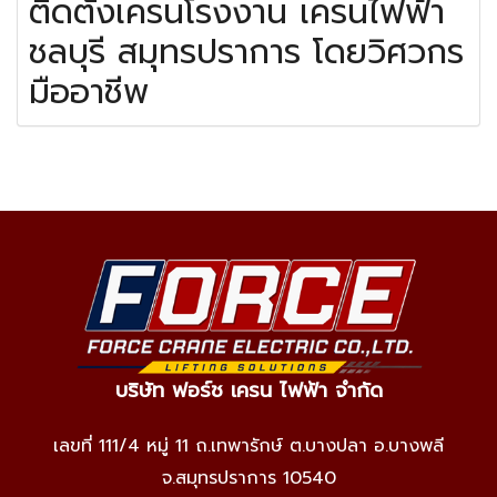
ติดตั้งเครนโรงงาน เครนไฟฟ้า
ชลบุรี สมุทรปราการ โดยวิศวกร
มืออาชีพ
บริษัท ฟอร์ช เครน ไฟฟ้า จำกัด
เลขที่ 111/4 หมู่ 11 ถ.เทพารักษ์ ต.บางปลา อ.บางพลี
จ.สมุทรปราการ 10540