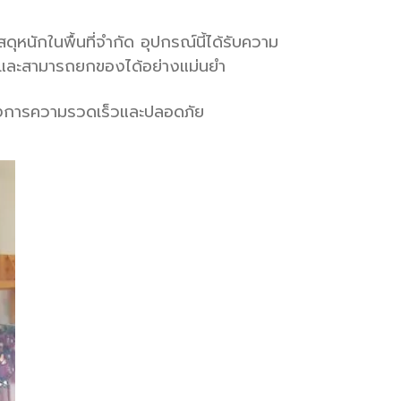
สดุหนักในพื้นที่จำกัด อุปกรณ์นี้ได้รับความ
อย และสามารถยกของได้อย่างแม่นยำ
องการความรวดเร็วและปลอดภัย