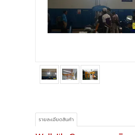
รายละเอียดสินค้า