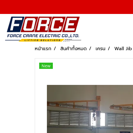
หน้าแรก
สินค้าทั้งหมด
เครน
Wall Jib
New