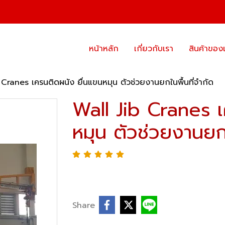
หน้าหลัก
เกี่ยวกับเรา
สินค้าของ
 Cranes เครนติดผนัง ยื่นแขนหมุน ตัวช่วยงานยกในพื้นที่จำกัด
Wall Jib Cranes เ
หมุน ตัวช่วยงานยกใ
Share