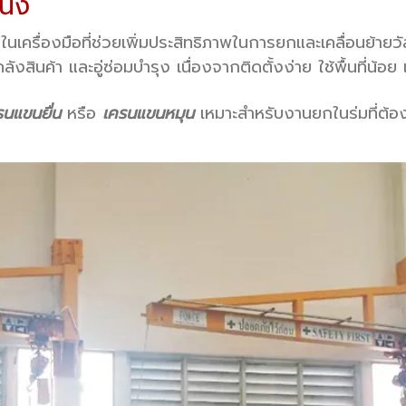
นัง
งในเครื่องมือที่ช่วยเพิ่มประสิทธิภาพในการยกและเคลื่อนย้ายวั
ินค้า และอู่ซ่อมบำรุง เนื่องจากติดตั้งง่าย ใช้พื้นที่น้
รนแขนยื่น
หรือ
เครนแขนหมุน
เหมาะสำหรับงานยกในร่มที่ต้