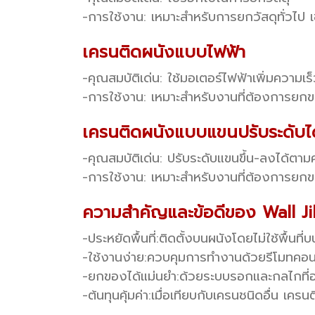
-การใช้งาน: เหมาะสำหรับการยกวัสดุทั่วไป เ
เครนติดผนังแบบไฟฟ้า
-คุณสมบัติเด่น: ใช้มอเตอร์ไฟฟ้าเพิ่มความเ
-การใช้งาน: เหมาะสำหรับงานที่ต้องการยกข
เครนติดผนังแบบแขนปรับระดับได
-คุณสมบัติเด่น: ปรับระดับแขนขึ้น-ลงได้ต
-การใช้งาน: เหมาะสำหรับงานที่ต้องการย
ความสำคัญและข้อดีของ Wall J
-ประหยัดพื้นที่:
ติดตั้งบนผนังโดยไม่ใช้พื้นที่บ
-ใช้งานง่าย:
ควบคุมการทำงานด้วยรีโมทคอน
-ยกของได้แม่นยำ:
ด้วยระบบรอกและกลไกที่อ
-ต้นทุนคุ้มค่า:
เมื่อเทียบกับเครนชนิดอื่น เคร