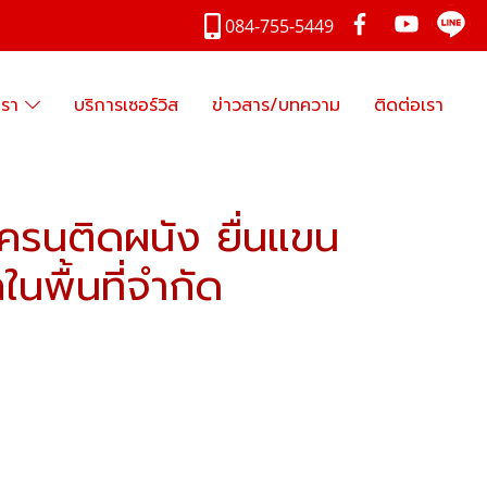
084-755-5449
เรา
บริการเซอร์วิส
ข่าวสาร/บทความ
ติดต่อเรา
ครนติดผนัง ยื่นแขน
นพื้นที่จำกัด