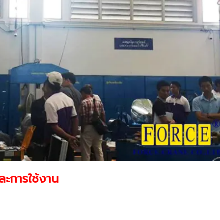
ละการใช้งาน